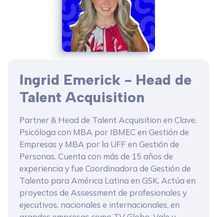
Ingrid Emerick - Head de
Talent Acquisition
Partner & Head de Talent Acquisition en Clave.
Psicóloga con MBA por IBMEC en Gestión de
Empresas y MBA por la UFF en Gestión de
Personas. Cuenta con más de 15 años de
experiencia y fue Coordinadora de Gestión de
Talento para América Latina en GSK. Actúa en
proyectos de Assessment de profesionales y
ejecutivos, nacionales e internacionales, en
grandes empresas como TV Globo, Vale y