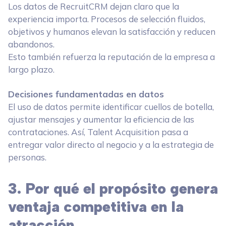
Los datos de RecruitCRM dejan claro que la
experiencia importa. Procesos de selección fluidos,
objetivos y humanos elevan la satisfacción y reducen
abandonos.
Esto también refuerza la reputación de la empresa a
largo plazo.
Decisiones fundamentadas en datos
El uso de datos permite identificar cuellos de botella,
ajustar mensajes y aumentar la eficiencia de las
contrataciones. Así, Talent Acquisition pasa a
entregar valor directo al negocio y a la estrategia de
personas.
3. Por qué el propósito genera
ventaja competitiva en la
atracción