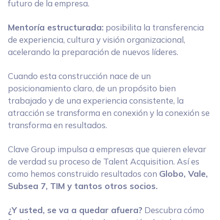
futuro de la empresa.
Mentoría estructurada:
posibilita la transferencia
de experiencia, cultura y visión organizacional,
acelerando la preparación de nuevos líderes.
Cuando esta construcción nace de un
posicionamiento claro, de un propósito bien
trabajado y de una experiencia consistente, la
atracción se transforma en conexión y la conexión se
transforma en resultados.
Clave Group impulsa a empresas que quieren elevar
de verdad su proceso de Talent Acquisition. Así es
como hemos construido resultados con
Globo, Vale,
Subsea 7, TIM y tantos otros socios.
¿Y usted, se va a quedar afuera?
Descubra cómo