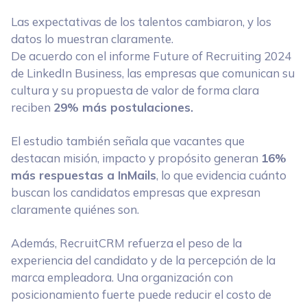
Las expectativas de los talentos cambiaron, y los
datos lo muestran claramente.
De acuerdo con el informe Future of Recruiting 2024
de LinkedIn Business, las empresas que comunican su
cultura y su propuesta de valor de forma clara
reciben
29% más postulaciones.
El estudio también señala que vacantes que
destacan misión, impacto y propósito generan
16%
más respuestas a InMails
, lo que evidencia cuánto
buscan los candidatos empresas que expresan
claramente quiénes son.
Además, RecruitCRM refuerza el peso de la
experiencia del candidato y de la percepción de la
marca empleadora. Una organización con
posicionamiento fuerte puede reducir el costo de