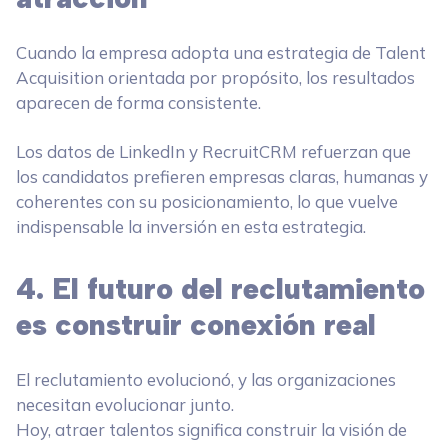
Cuando la empresa adopta una estrategia de Talent
Acquisition orientada por propósito, los resultados
aparecen de forma consistente.
Los datos de LinkedIn y RecruitCRM refuerzan que
los candidatos prefieren empresas claras, humanas y
coherentes con su posicionamiento, lo que vuelve
indispensable la inversión en esta estrategia.
4. El futuro del reclutamiento
es construir conexión real
El reclutamiento evolucionó, y las organizaciones
necesitan evolucionar junto.
Hoy, atraer talentos significa construir la visión de