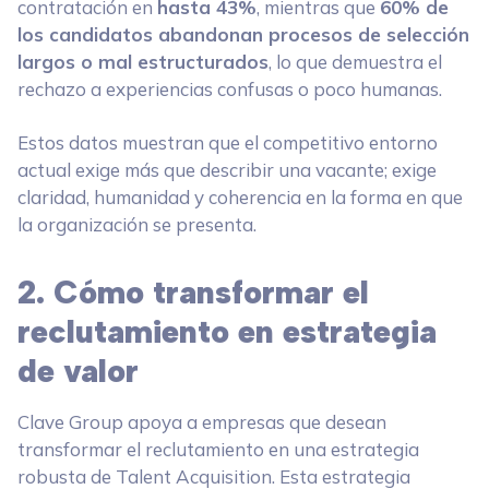
contratación en
hasta 43%
, mientras que
60% de
los candidatos abandonan procesos de selección
largos o mal estructurados
, lo que demuestra el
rechazo a experiencias confusas o poco humanas.
Estos datos muestran que el competitivo entorno
actual exige más que describir una vacante; exige
claridad, humanidad y coherencia en la forma en que
la organización se presenta.
2. Cómo transformar el
reclutamiento en estrategia
de valor
Clave Group apoya a empresas que desean
transformar el reclutamiento en una estrategia
robusta de Talent Acquisition. Esta estrategia