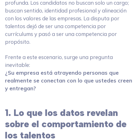
profunda. Los candidatos no buscan solo un cargo;
buscan sentido, identidad profesional y alineación
con los valores de las empresas. La disputa por
talentos dejó de ser una competencia por
currículums y pasó a ser una competencia por
propósito.
Frente a este escenario, surge una pregunta
inevitable:
¿Su empresa está atrayendo personas que
realmente se conectan con lo que ustedes creen
y entregan?
1. Lo que los datos revelan
sobre el comportamiento de
los talentos