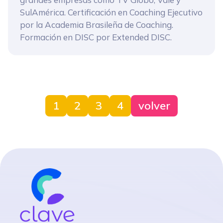
SulAmérica. Certificación en Coaching Ejecutivo
por la Academia Brasileña de Coaching.
Formación en DISC por Extended DISC.
1
2
3
4
volver