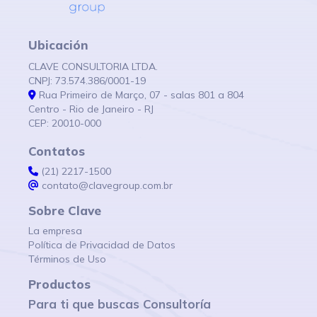
Ubicación
CLAVE CONSULTORIA LTDA.
CNPJ: 73.574.386/0001-19
Rua Primeiro de Março, 07 - salas 801 a 804
Centro - Rio de Janeiro - RJ
CEP: 20010-000
Contatos
(21) 2217-1500
contato@clavegroup.com.br
Sobre Clave
La empresa
Política de Privacidad de Datos
Términos de Uso
Productos
Para ti que buscas Consultoría