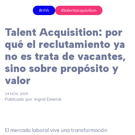
#rrhh
#talentacquisition
Talent Acquisition: por
qué el reclutamiento ya
no es trata de vacantes,
sino sobre propósito y
valor
24 NOV, 2025
Publicado por: Ingrid Emerick
El mercado laboral vive una transformación