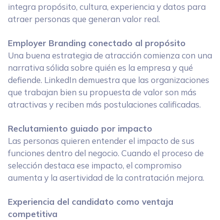
integra propósito, cultura, experiencia y datos para
atraer personas que generan valor real.
Employer Branding conectado al propósito
Una buena estrategia de atracción comienza con una
narrativa sólida sobre quién es la empresa y qué
defiende. LinkedIn demuestra que las organizaciones
que trabajan bien su propuesta de valor son más
atractivas y reciben más postulaciones calificadas.
Reclutamiento guiado por impacto
Las personas quieren entender el impacto de sus
funciones dentro del negocio. Cuando el proceso de
selección destaca ese impacto, el compromiso
aumenta y la asertividad de la contratación mejora.
Experiencia del candidato como ventaja
competitiva