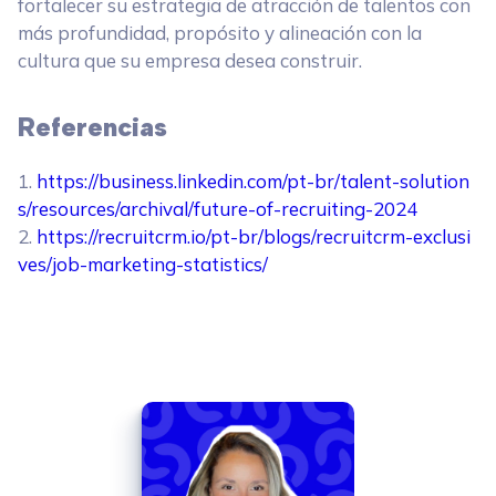
fortalecer su estrategia de atracción de talentos con
más profundidad, propósito y alineación con la
cultura que su empresa desea construir.
Referencias
1.
https://business.linkedin.com/pt-br/talent-solution
s/resources/archival/future-of-recruiting-2024
2.
https://recruitcrm.io/pt-br/blogs/recruitcrm-exclusi
ves/job-marketing-statistics/