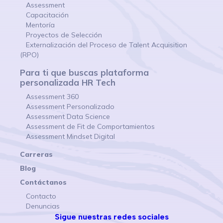
Assessment
Capacitación
Mentoría
Proyectos de Selección
Externalización del Proceso de Talent Acquisition
(RPO)
Para ti que buscas plataforma
personalizada HR Tech
Assessment 360
Assessment Personalizado
Assessment Data Science
Assessment de Fit de Comportamientos
Assessment Mindset Digital
Carreras
Blog
Contáctanos
Contacto
Denuncias
Sigue nuestras redes sociales