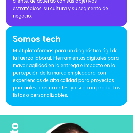
cliente, de acuerdo con sus objetivos
estratégicos, su cultura y su segmento de
negocio.
Somos tech
Multiplataformas para un diagnóstico ágil de
la fuerza laboral. Herramientas digitales para
mayor agilidad en la entrega e impacto en la
percepción de la marca empleadora, con
experiencias de alta calidad para proyectos
puntuales o recurrentes, ya sea con productos
listos o personalizables.