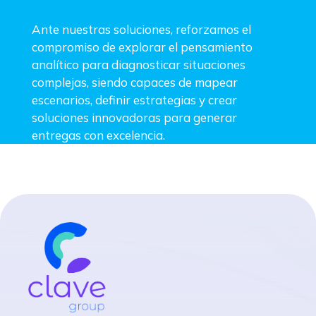
Ante nuestras soluciones, reforzamos el
compromiso de explorar el pensamiento
analítico para diagnosticar situaciones
complejas, siendo capaces de mapear
escenarios, definir estrategias y crear
soluciones innovadoras para generar
entregas con excelencia.