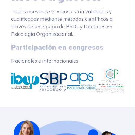
Todos nuestros servicios están validados y
cualificados mediante métodos científicos a
través de un equipo de PhDs y Doctores en
Psicología Organizacional.
Participación en congresos
Nacionales e internacionales