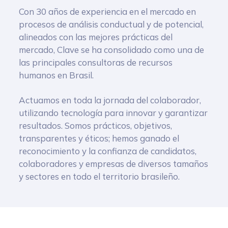
Con 30 años de experiencia en el mercado en
procesos de análisis conductual y de potencial,
alineados con las mejores prácticas del
mercado, Clave se ha consolidado como una de
las principales consultoras de recursos
humanos en Brasil.
Actuamos en toda la jornada del colaborador,
utilizando tecnología para innovar y garantizar
resultados. Somos prácticos, objetivos,
transparentes y éticos; hemos ganado el
reconocimiento y la confianza de candidatos,
colaboradores y empresas de diversos tamaños
y sectores en todo el territorio brasileño.