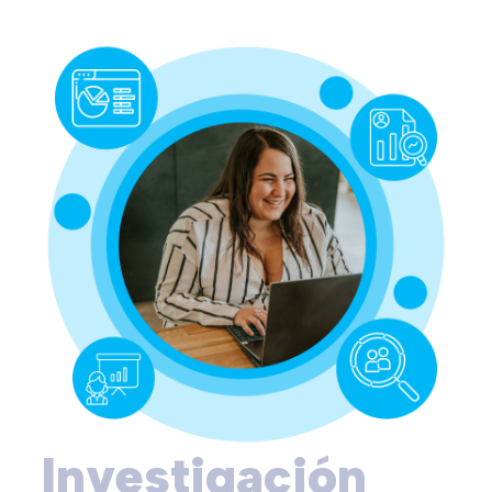
Investigación