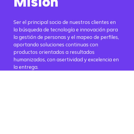
Misión
Ser el principal socio de nuestros clientes en
la búsqueda de tecnología e innovación para
la gestión de personas y el mapeo de perfiles,
aportando soluciones continuas con
productos orientados a resultados
humanizados, con asertividad y excelencia en
la entrega.