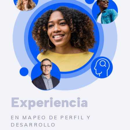
Experiencia
EN MAPEO DE PERFIL Y
DESARROLLO