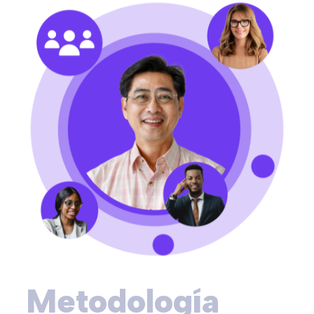
Metodología