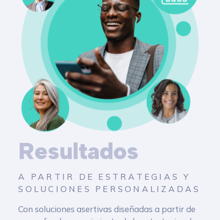
Resultados
A PARTIR DE ESTRATEGIAS Y
SOLUCIONES PERSONALIZADAS
Con soluciones asertivas diseñadas a partir de