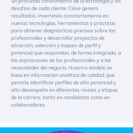
un profundo conocimiento de la estrategia y los
desafíos de cada cliente, Clave genera
resultados. Invertimos constantemente en
nuevas tecnologías, herramientas y prácticas
para obtener diagnósticos precisos sobre los
profesionales y desarrollar proyectos de
atracción, selección y mapeo de perfil y
potencial que respondan, de forma integrada, a
las aspiraciones de los profesionales y a las
necesidades del negocio. Nuestro modelo se
basa en información analítica de calidad, que
permite identificar perfiles de alto potencial y
alto desempeño en diferentes niveles y etapas
de la carrera, tanto en candidatos como en
colaboradores.