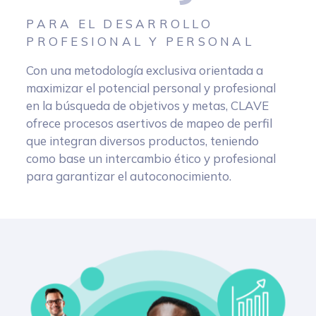
PARA EL DESARROLLO
PROFESIONAL Y PERSONAL
Con una metodología exclusiva orientada a
maximizar el potencial personal y profesional
en la búsqueda de objetivos y metas, CLAVE
ofrece procesos asertivos de mapeo de perfil
que integran diversos productos, teniendo
como base un intercambio ético y profesional
para garantizar el autoconocimiento.