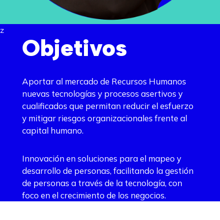
z
Objetivos
Aportar al mercado de Recursos Humanos
nuevas tecnologías y procesos asertivos y
cualificados que permitan reducir el esfuerzo
y mitigar riesgos organizacionales frente al
capital humano.
Innovación en soluciones para el mapeo y
desarrollo de personas, facilitando la gestión
de personas a través de la tecnología, con
foco en el crecimiento de los negocios.