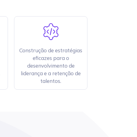
Construção de estratégias
eficazes para o
desenvolvimento de
.
liderança e a retenção de
talentos​.