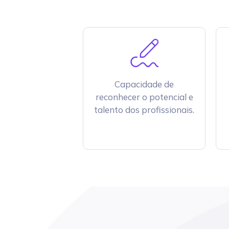
Capacidade de
reconhecer o potencial e
talento dos profissionais.​