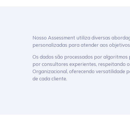
Nosso Assessment utiliza diversas aborda
personalizadas para atender aos objetivos
Os dados são processados por algoritmos p
por consultores experientes, respeitando os
Organizacional, oferecendo versatilidade 
de cada cliente.