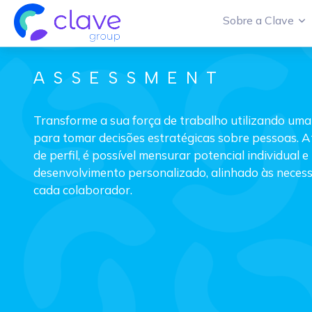
Sobre a Clave
ASSESSMENT
Transforme a sua força de trabalho utilizando um
para tomar decisões estratégicas sobre pessoas. A
de perfil, é possível mensurar potencial individual
desenvolvimento personalizado, alinhado às necess
cada colaborador.