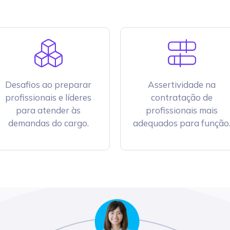
Desafios ao preparar
Assertividade na
profissionais e líderes
contratação de
para atender às
profissionais mais
demandas do cargo.
adequados para função