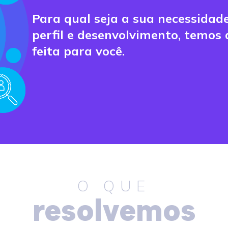
Para qual seja a sua necessid
perfil e desenvolvimento, temos
feita para você.
O QUE
resolvemos